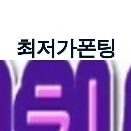
최저가폰팅