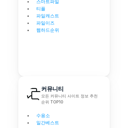
스마트파일
티플
파일캐스트
파일이즈
웹하드순위
커뮤니티
모든 커뮤니티 사이트 정보 추천 
순위 TOP10
수용소
일간베스트